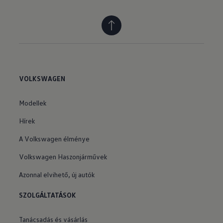
VOLKSWAGEN
Modellek
Hírek
A Volkswagen élménye
Volkswagen Haszonjárművek
Azonnal elvihető, új autók
SZOLGÁLTATÁSOK
Tanácsadás és vásárlás