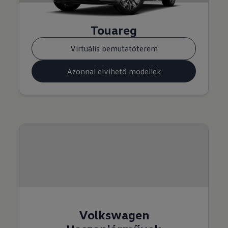
Touareg
Virtuális bemutatóterem
Azonnal elvihető modellek
Volkswagen