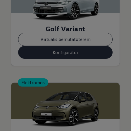
Golf Variant
Virtuális bemutatóterem
Konfigurátor
Elektromos