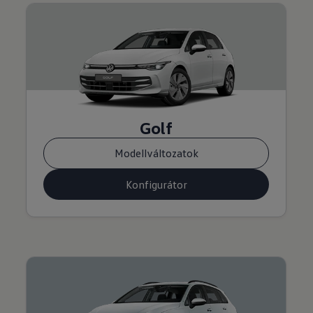
Golf
Modellváltozatok
Konfigurátor