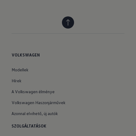
VOLKSWAGEN
Modellek
Hírek
A Volkswagen élménye
Volkswagen Haszonjárművek
Azonnal elvihető, új autók
SZOLGÁLTATÁSOK