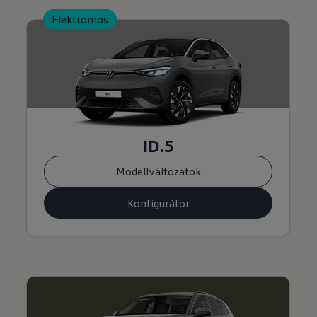
Elektromos
ID.5
Modellváltozatok
Konfigurátor