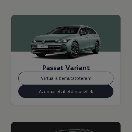
Passat Variant
Virtuális bemutatóterem
Azonnal elvihető modellek