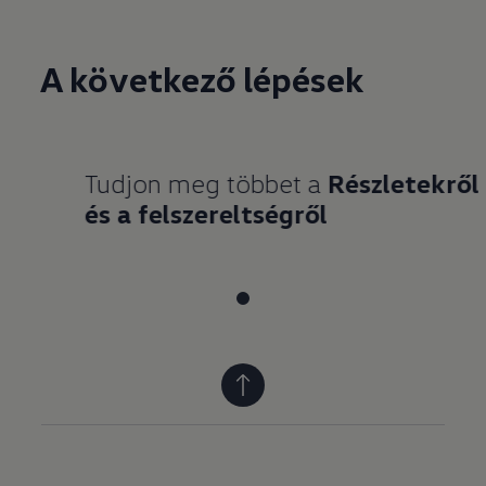
A következő lépések
Tudjon meg többet a
Részletekről
és a felszereltségről