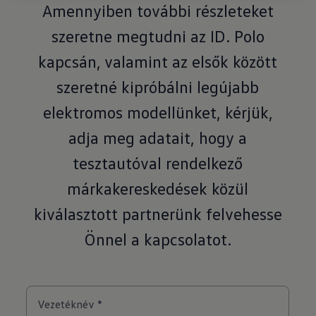
Amennyiben további részleteket
szeretne megtudni az ID. Polo
kapcsán, valamint az elsők között
szeretné kipróbálni legújabb
elektromos modellünket, kérjük,
adja meg adatait, hogy a
tesztautóval rendelkező
márkakereskedések közül
kiválasztott partnerünk felvehesse
Önnel a kapcsolatot.