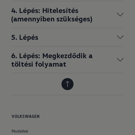
4. Lépés: Hitelesítés
(amennyiben szükséges)
5. Lépés
6. Lépés: Megkezdődik a
töltési folyamat
VOLKSWAGEN
Modellek