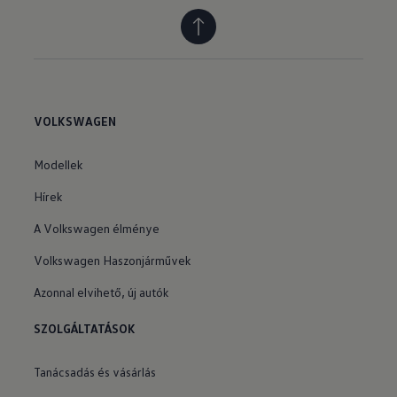
VOLKSWAGEN
Modellek
Hírek
A Volkswagen élménye
Volkswagen Haszonjárművek
Azonnal elvihető, új autók
SZOLGÁLTATÁSOK
Tanácsadás és vásárlás