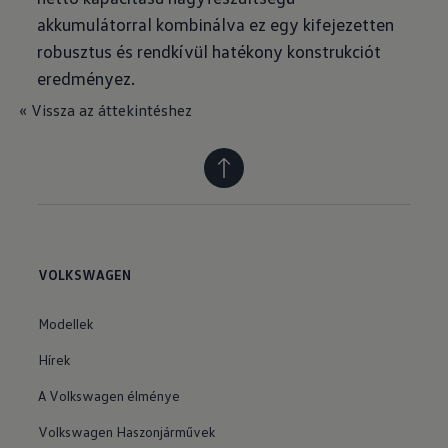
akkumulátorral kombinálva ez egy kifejezetten
robusztus és rendkívül hatékony konstrukciót
eredményez.­
« Vissza az áttekintéshez
VOLKSWAGEN
Modellek
Hírek
A Volkswagen élménye
Volkswagen Haszonjárművek