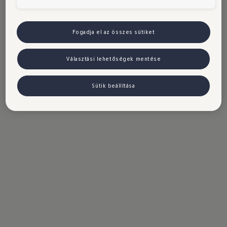
Fogadja el az összes sütiket
Választási lehetőségek mentése
Sütik beállítása